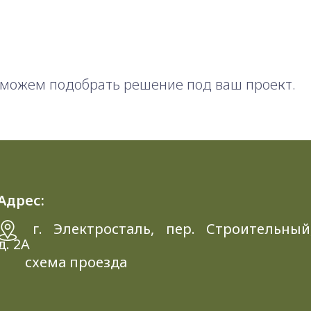
можем подобрать решение под ваш проект.
Адрес:
г. Электросталь, пер. Строительный
д. 2A
схема проезда