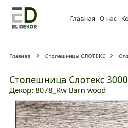
Главная
О нас
К
Главная
Столешницы СЛОТЕКС
Сто
Столешница Слотекс 3000
Декор: 8078_Rw Barn wood