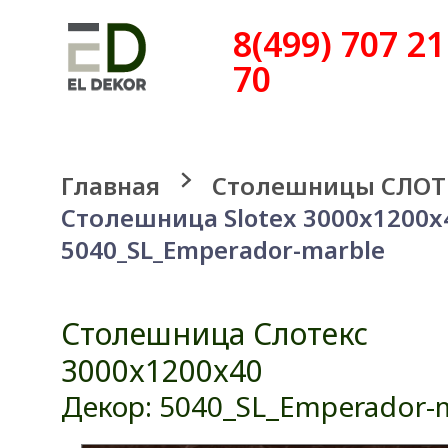
8(499) 707 21
70
Главная
Столешницы СЛОТ
Столешница Slotex 3000x1200x
5040_SL_Emperador-marble
Столешница Слотекс
3000x1200x40
Декор: 5040_SL_Emperador-