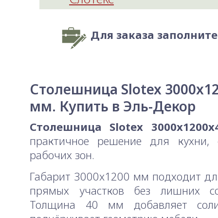
Для заказа заполнит
Столешница Slotex 3000x1
мм. Купить в Эль-Декор
Столешница Slotex 3000x1200
практичное решение для кухни, 
рабочих зон.
Габарит 3000x1200 мм подходит д
прямых участков без лишних со
Толщина 40 мм добавляет сол