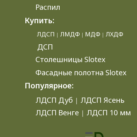
Распил
Купить:
ЛДСП
ЛМДФ
МДФ
ЛХДФ
|
|
|
ДСП
Столешницы Slotex
Фасадные полотна Slotex
Популярное:
ЛДСП Дуб
ЛДСП Ясень
|
ЛДСП Венге
ЛДСП 10 мм
|