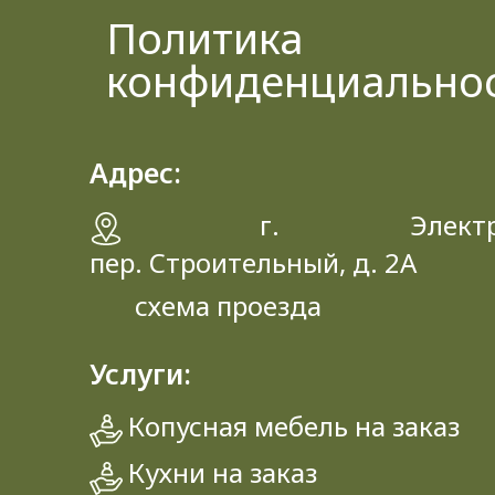
Политика
конфиденциально
Адрес:
г. Электрос
пер. Строительный, д. 2A
схема проезда
Услуги:
Копусная мебель на заказ
Кухни на заказ