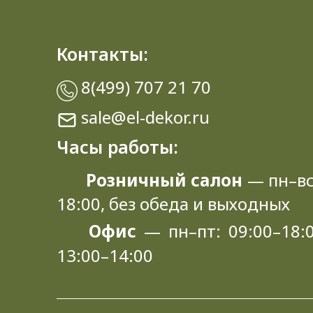
Контакты:
8(499) 707 21 70
sale@el-dekor.ru
Часы работы:
Розничный салон
— пн–вс
18:00, без обеда и выходных
Офис
— пн–пт: 09:00–18:0
13:00–14:00