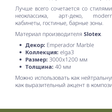
Лучше всего сочетается со стилями:
неоклассика, арт-деко, moder
кабинеты, гостиные, барные зоны.
Материал производителя
Slotex
.
Декор:
Emperador Marble
Коллекция:
elga3
Размер:
3000x1200 мм
Толщина:
40 мм
Можно использовать как нейтральну
как выразительный акцент в композ