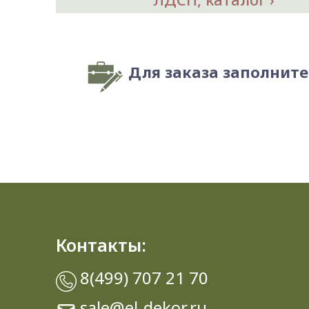
Для заказа заполнит
Контакты:
8(499) 707 21 70
sale@el-dekor.ru