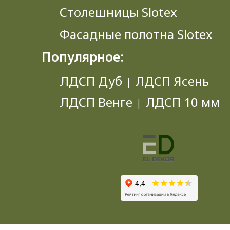
Столешницы Slotex
Фасадные полотна Slotex
Популярное:
ЛДСП Дуб
ЛДСП Ясень
|
ЛДСП Венге
ЛДСП 10 мм
|