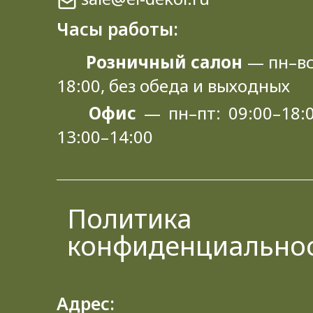
Часы работы:
Розничный салон
— пн–вс
18:00, без обеда и выходных
Офис
— пн–пт: 09:00–18:0
13:00–14:00
Политика
конфиденциально
Адрес: