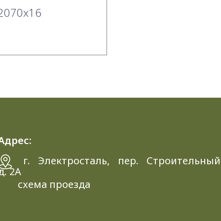
2070x16
Адрес:
г. Электросталь, пер. Строительный
д. 2A
схема проезда