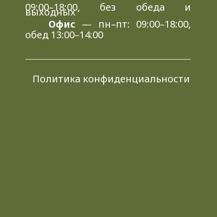
09:00–18:00, без обеда и
выходных
Офис
— пн–пт: 09:00–18:00,
обед 13:00–14:00
Политика конфиденциальности