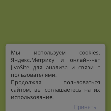
Мы используем cookies,
Яндекс.Метрику и онлайн-чат
JivoSite для анализа и связи с
пользователями.
Продолжая пользоваться
сайтом, вы соглашаетесь на их
использование.
Принять