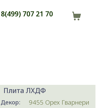
8(499) 707 21 70
Плита ЛХДФ
9455 Орех Гварнери
Декор: