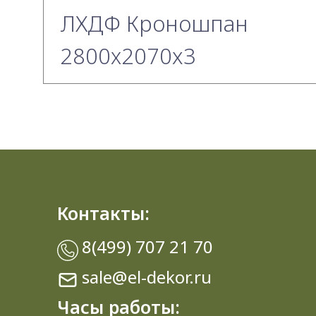
ЛХДФ Кроношпан
2800х2070x3
Контакты:
8(499) 707 21 70
sale@el-dekor.ru
Часы работы: