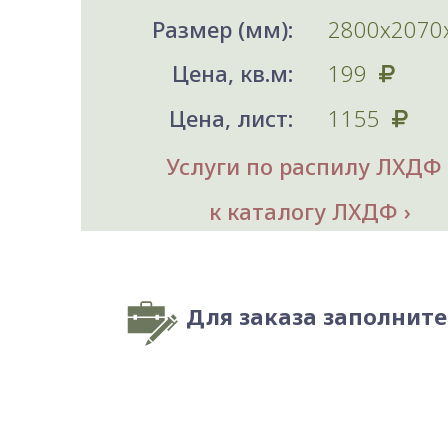
Размер (мм):
2800х2070
Цена, кв.м:
199
Цена, лист:
1155
Услуги по распилу ЛХДФ
к каталогу ЛХДФ
Для заказа заполнит