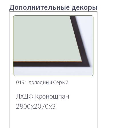
Дополнительные декоры
0191 Холодный Серый
ЛХДФ Кроношпан
2800х2070x3