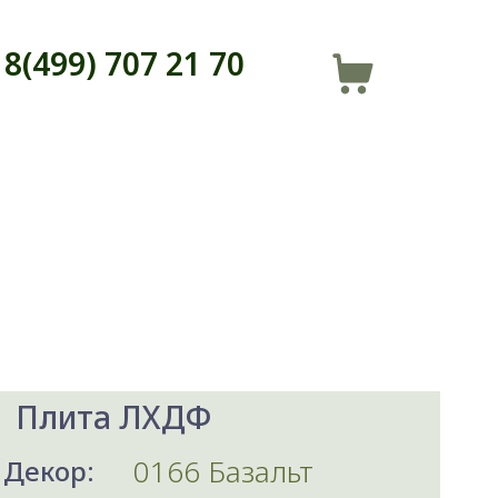
8(499) 707 21 70
Плита ЛХДФ
0166 Базальт
Декор: